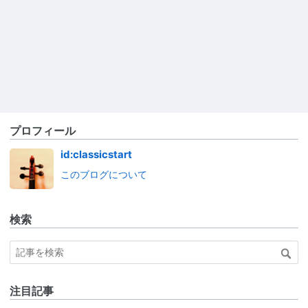
プロフィール
id:classicstart
このブログについて
検索
注目記事