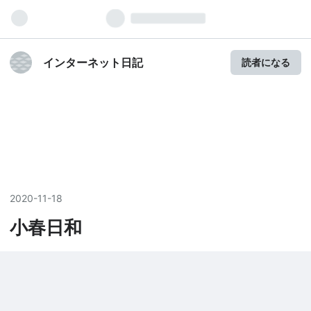
インターネット日記
読者になる
2020
-
11
-
18
小春日和