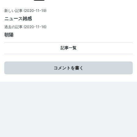
新しい記事
(2020-11-19)
ニュース雑感
過去の記事
(2020-11-16)
朝陽
記事一覧
コメントを書く