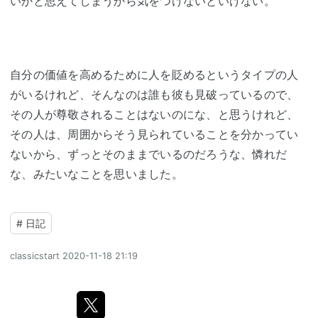
いかと思えてしまうから気をつけないといけない。
自分の価値を高めるために人を貶めるというタイプの人
がいるけれど、そんなのは誰も彼も見破っているので、
その人が尊敬されることはないのにな、と思うけれど、
その人は、周囲からそう見られていることを分かってい
ないから、ずっとそのままでいるのだろうな、憐れだ
な、みたいなことを思いました。
#
日記
classicstart
2020-11-18 21:19