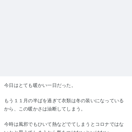
今日はとても暖かい一日だった。
もう１１月の半ばを過ぎて衣類は冬の装いになっている
から、この暖かさは油断してしまう。
今時は風邪でもひいて熱などでてしまうとコロナではな